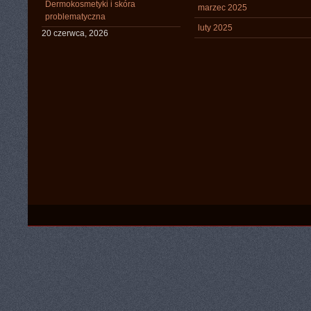
Dermokosmetyki i skóra
marzec 2025
problematyczna
luty 2025
20 czerwca, 2026