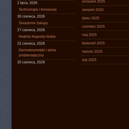
wrzesień 2025
2 lipca, 2026
Technologie i Innowacje
sierpień 2025
30 czerwca, 2026
lipiec 2025
Świadome Zakupy
czerwiec 2025
27 czerwca, 2026
maj 2025
Historia Nagrody Nobla
kwiecień 2025
22 czerwca, 2026
Dermokosmetyki i skóra
marzec 2025
problematyczna
luty 2025
20 czerwca, 2026