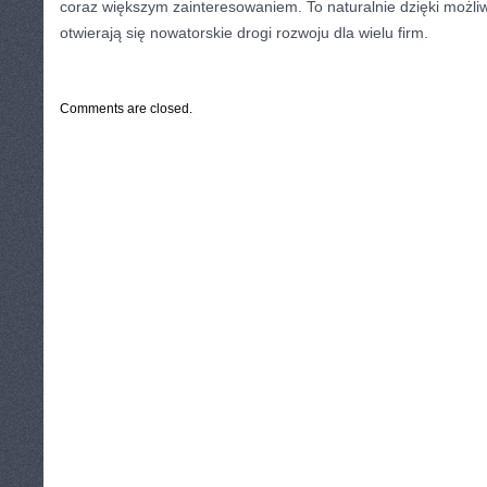
coraz większym zainteresowaniem. To naturalnie dzięki możli
otwierają się nowatorskie drogi rozwoju dla wielu firm.
CATEGORIES:
TURYSTYKA, PODRÓŻE
Comments are closed.