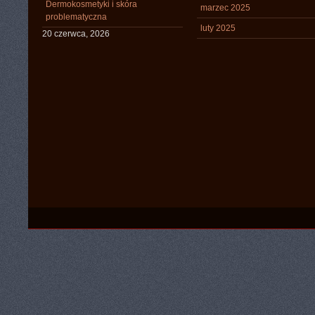
Dermokosmetyki i skóra
marzec 2025
problematyczna
luty 2025
20 czerwca, 2026