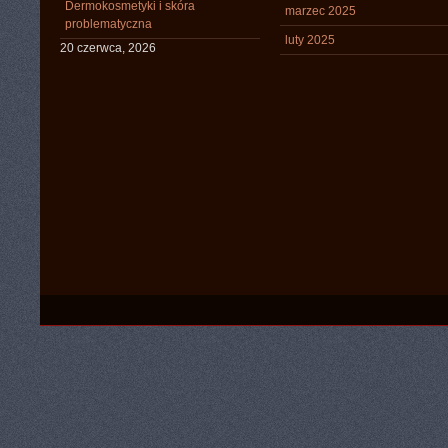
Dermokosmetyki i skóra
marzec 2025
problematyczna
luty 2025
20 czerwca, 2026