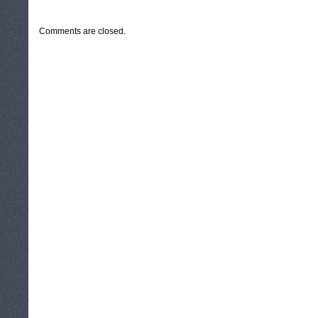
CATEGORIES:
TURYSTYKA, PODRÓŻE
Comments are closed.