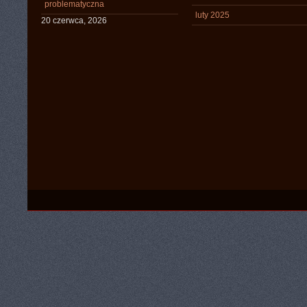
problematyczna
luty 2025
20 czerwca, 2026