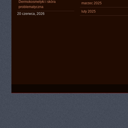
Dermokosmetyki i skóra
marzec 2025
problematyczna
luty 2025
20 czerwca, 2026