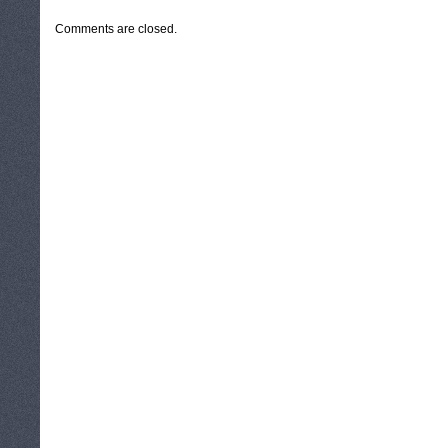
Comments are closed.