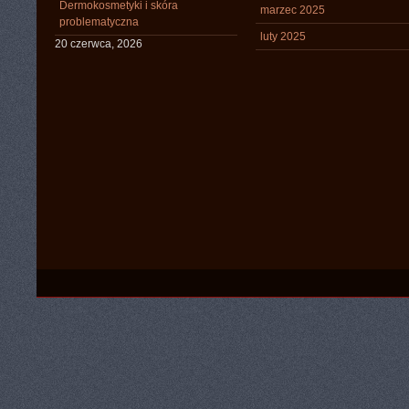
Dermokosmetyki i skóra
marzec 2025
problematyczna
luty 2025
20 czerwca, 2026