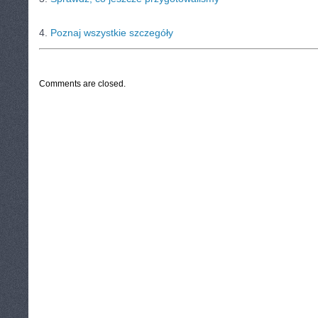
4.
Poznaj wszystkie szczegóły
CATEGORIES:
TURYSTYKA, PODRÓŻE
Comments are closed.