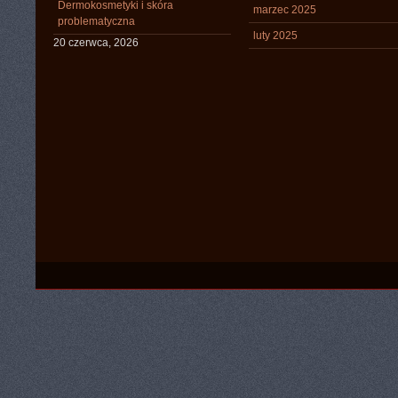
Dermokosmetyki i skóra
marzec 2025
problematyczna
luty 2025
20 czerwca, 2026