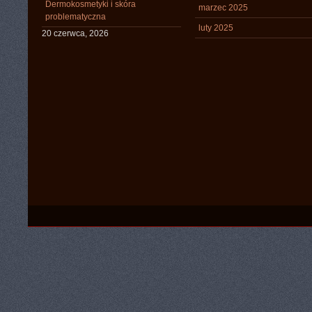
Dermokosmetyki i skóra
marzec 2025
problematyczna
luty 2025
20 czerwca, 2026