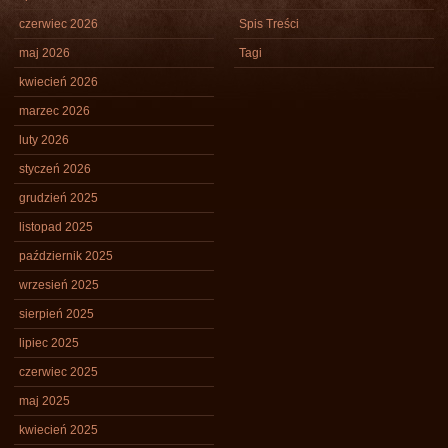
czerwiec 2026
Spis Treści
maj 2026
Tagi
kwiecień 2026
marzec 2026
luty 2026
styczeń 2026
grudzień 2025
listopad 2025
październik 2025
wrzesień 2025
sierpień 2025
lipiec 2025
czerwiec 2025
maj 2025
kwiecień 2025