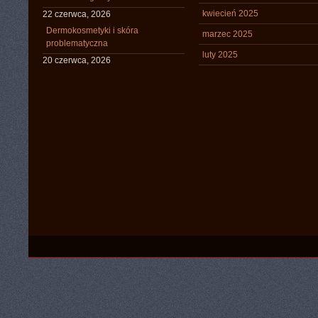
kwiecień 2025
22 czerwca, 2026
Dermokosmetyki i skóra
marzec 2025
problematyczna
luty 2025
20 czerwca, 2026