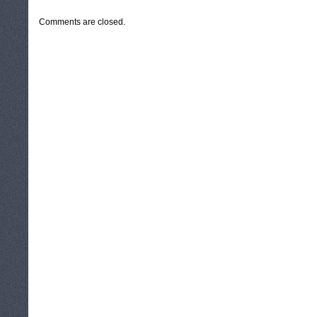
Comments are closed.