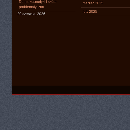
Dermokosmetyki i skóra
marzec 2025
problematyczna
luty 2025
20 czerwca, 2026