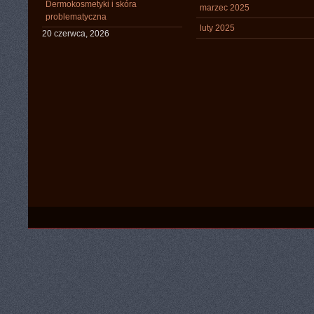
Dermokosmetyki i skóra
marzec 2025
problematyczna
luty 2025
20 czerwca, 2026