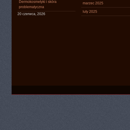
Dermokosmetyki i skóra
marzec 2025
problematyczna
luty 2025
20 czerwca, 2026