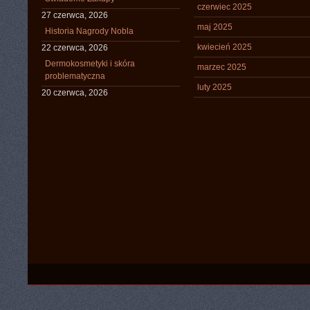
czerwiec 2025
27 czerwca, 2026
maj 2025
Historia Nagrody Nobla
kwiecień 2025
22 czerwca, 2026
Dermokosmetyki i skóra
marzec 2025
problematyczna
luty 2025
20 czerwca, 2026