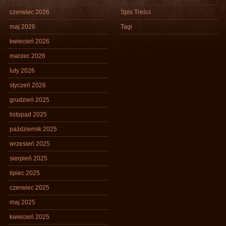
czerwiec 2026
Spis Treści
maj 2026
Tagi
kwiecień 2026
marzec 2026
luty 2026
styczeń 2026
grudzień 2025
listopad 2025
październik 2025
wrzesień 2025
sierpień 2025
lipiec 2025
czerwiec 2025
maj 2025
kwiecień 2025