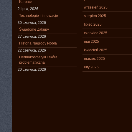
Karpacz
wrzesień 2025
2 lipca, 2026
Technologie i Innowacje
sierpień 2025
30 czerwca, 2026
lipiec 2025
Świadome Zakupy
czerwiec 2025
27 czerwca, 2026
maj 2025
Historia Nagrody Nobla
kwiecień 2025
22 czerwca, 2026
Dermokosmetyki i skóra
marzec 2025
problematyczna
luty 2025
20 czerwca, 2026